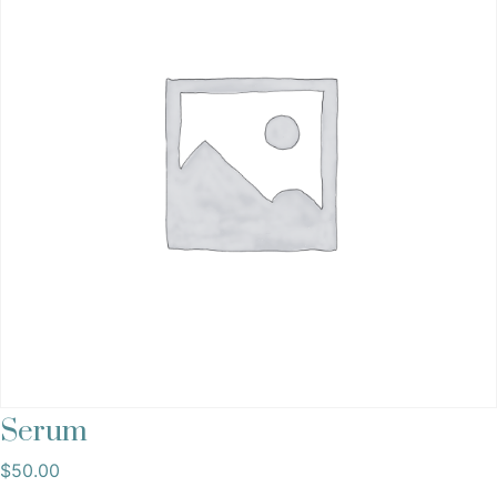
Serum
$
50.00