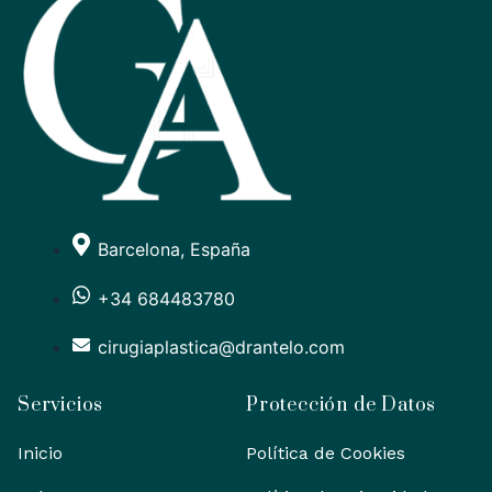
Barcelona, España
+34 684483780
cirugiaplastica@drantelo.com
Servicios
Protección de Datos
Inicio
Política de Cookies