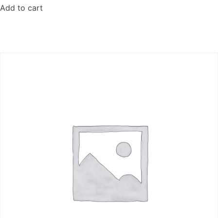
Add to cart