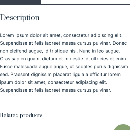
Description
Lorem ipsum dolor sit amet, consectetur adipiscing elit.
Suspendisse at felis laoreet massa cursus pulvinar. Donec
non eleifend augue, id tristique nisi. Nunc in leo augue.
Cras sapien quam, dictum et molestie id, ultricies et enim.
Fusce malesuada augue augue, ut sodales purus dignissim
sed. Praesent dignissim placerat ligula a efficitur lorem
ipsum dolor sit amet, consectetur adipiscing elit.
Suspendisse at felis laoreet massa cursus pulvinar.
Related products