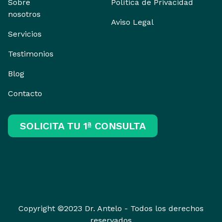
Sobre
Política de Privacidad
nosotros
Aviso Legal
Servicios
Testimonios
Blog
Contacto
SOLICITA TU 1ª CONSULTA
Copyright ©2023 Dr. Antelo - Todos los derechos
reservados