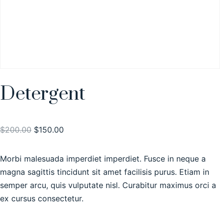
Detergent
$
200.00
$
150.00
Morbi malesuada imperdiet imperdiet. Fusce in neque a
magna sagittis tincidunt sit amet facilisis purus. Etiam in
semper arcu, quis vulputate nisl. Curabitur maximus orci a
ex cursus consectetur.