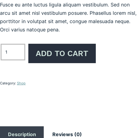
Fusce eu ante luctus ligula aliquam vestibulum. Sed non
arcu sit amet nisl vestibulum posuere. Phasellus lorem nisl,
porttitor in volutpat sit amet, congue malesuada neque.
Orci varius natoque pena.
ADD TO CART
Category:
Shop
Description
Reviews (0)