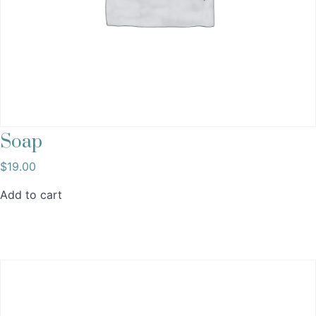
Soap
$
19.00
Add to cart